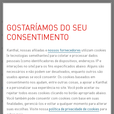
Por favor, selecione seu idioma preferido:
Início
Indústrias
Aço
Pré-aquecimento do prato
Site global/Inglês
GOSTARÍAMOS DO SEU
PRÉ-AQUECIMENTO DO
CONSENTIMENTO
PRATO
简体中文/Chinese
As soluções elétricas nunca tiveram tanta
Deutsch/German
Kanthal, nossas afiliadas e
nossos fornecedores
utilizam cookies
demanda, e a notícia de sua crescente popularidade
(e tecnologias semelhantes) para coletar e processar dados
chegou ao setor de metalurgia. Quando se trata de
pessoais (como identificadores de dispositivos, endereços IP e
Italiano/Italian
interações no site) para os fins especificados abaixo. Alguns são
pré-aquecimento do prato, as soluções de
necessários e não podem ser desativados, enquanto outros são
aquecimento elétrico melhoram a sustentabilidade
日本語/Japanese
usados apenas se você consentir. Os cookies baseados em
e a eficiência energética, minimizando perdas de
consentimento nos ajudam, entre outras coisas, a apoiar a Kanthal
material e interrupções.
e a personalizar sua experiência no site. Você pode aceitar ou
Português/Portuguese
rejeitar todos esses cookies clicando no botão apropriado abaixo.
Você também pode consentir com cookies com base em suas
Español/Spanish
finalidades, gerenciá-los e voltar a qualquer momento para alterar
suas escolhas. Visite nossa
política de privacidade de cookies
para