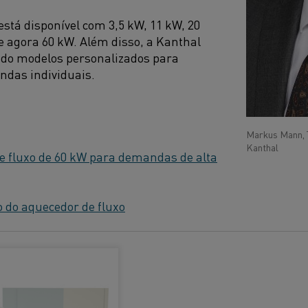
está disponível com 3,5 kW, 11 kW, 20
e agora 60 kW. Além disso, a Kanthal
ndo modelos personalizados para
ndas individuais.
Markus Mann, 
Kanthal
e fluxo de 60 kW para demandas de alta
 do aquecedor de fluxo