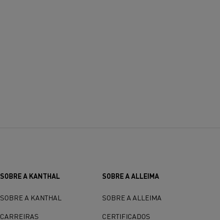
SOBRE A KANTHAL
SOBRE A ALLEIMA
SOBRE A KANTHAL
SOBRE A ALLEIMA
CARREIRAS
CERTIFICADOS