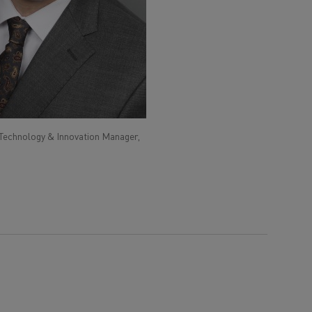
Technology & Innovation Manager,