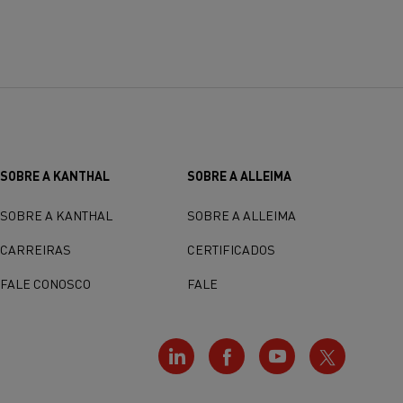
SOBRE A KANTHAL
SOBRE A ALLEIMA
SOBRE A KANTHAL
SOBRE A ALLEIMA
CARREIRAS
CERTIFICADOS
FALE CONOSCO
FALE