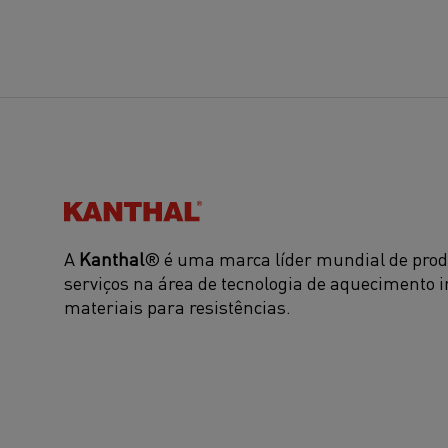
Kanthal®
A
Kanthal
® é uma marca líder mundial de prod
serviços na área de tecnologia de aquecimento i
materiais para resistências.