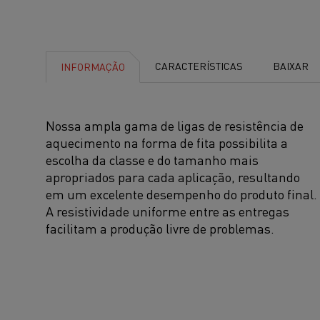
CARACTERÍSTICAS
BAIXAR
INFORMAÇÃO
Nossa ampla gama de ligas de resistência de
aquecimento na forma de fita possibilita a
escolha da classe e do tamanho mais
apropriados para cada aplicação, resultando
em um excelente desempenho do produto final.
A resistividade uniforme entre as entregas
facilitam a produção livre de problemas.