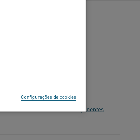
Configurações de cookies
onsumidores
Automotiva
Componentes