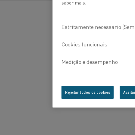
mais?
saber mais.
Rejeitar todos os cookies
Aceita