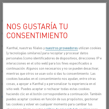
Seleccione su idioma preferido:
Inicio
Industrias
Electrodomésticos y consumo
Elementos de ca
Sitio global/inglés
NOS GUSTARÍA TU
ELIJA LA MEJOR
CONSENTIMIENTO
ALEACIÓN PARA SU
简体中文/Chinese
ELEMENTO DE
Deutsch/German
Kanthal, nuestras filiales y
nuestros proveedores
utilizan cookies
CALENTAMIENTO
(y tecnologías similares) para recopilar y procesar datos
personales (como identificadores de dispositivos, direcciones IP e
Italiano/Italian
Nuestra amplia gama de hilos y bandas de
interacciones en el sitio web) para los fines especificados a
calentamiento por resistencia permite seleccionar
continuación. Algunos son necesarios y no se pueden desactivar,
日本語/Japanese
mientras que otros se usan solo si das tu consentimiento. Las
la aleación y el tamaño más apropiados para cada
cookies basadas en el consentimiento nos ayudan, entre otras
aplicación respectiva, lo que da como resultado un
cosas, a apoyar a Kanthal y a personalizar tu experiencia en el
Português/Portuguese
rendimiento óptimo del producto.
sitio web. Puedes aceptar o rechazar todas estas cookies
haciendo clic en el botón correspondiente a continuación. También
Por favor
contáctenos
para obtener asesoramiento
Español/Spanish
puedes aceptar cookies en función de sus propósitos, gestionar
sobre la selección de productos.
las cookies y volver en cualquier momento para cambiar tus