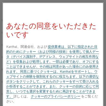
ご希望の言語を選択してください:
ホーム
Kanthalの歩み
グローバルサイト/英語
あなたの同意をいただきた
KANTHALのこれまでの
いです
歩みを記念
简体中文/Chinese
電気式ヒーティング技術がなければ、現代の社会は
Deutsch/German
Kanthal、関連会社、および
提供業者は、以下に指定された目
どのようなものになっているでしょうか。 ヒーテ
的のためにクッキー（および同様の技術）を使用して個人デー
ィング事業を90年を振り返ると、当社の製品とソリ
タ（デバイス識別子、IPアドレス、ウェブサイトの相互作用な
Italiano/Italian
ューションは、これまで今日の私たちが知る業界と
ど）を収集および処理します。一部は必要であり、オフにする
ことはできませんが、その他は同意があった場合にのみ使用さ
社会の形成に貢献してきました。これは非常に光栄
日本語/Japanese
れます。 同意に基づくクッキーは、Kanthalをサポートし、ウ
なことです。 過去と未来を巡るツアーにご参加く
ェブサイトの体験を個別化するのに役立ちます。以下の適切な
ださい。
ボタンをクリックして、これらのクッキーをすべて受け入れる
Português/Portuguese
か拒否することができます。また、クッキーの目的に応じて同
意し、いつでも選択を変更するために再訪することができま
Español/Spanish
す。
詳しくは、
クッキーのプライバシーポリシー
をご覧くだ
さい。