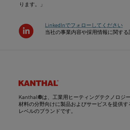
ります。」
LinkedInでフォローしてください
当社の事業内容や採用情報に関する
Kanthal®
Kanthal
®
は、工業用ヒーティングテクノロジ
材料の分野向けに製品およびサービスを提供す
レベルのブランドです。