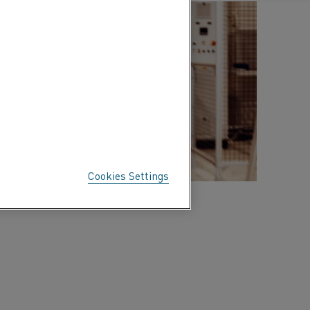
Cookies Settings