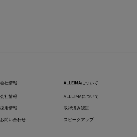
会社情報
ALLEIMAについて
会社情報
ALLEIMAについて
採用情報
取得済み認証
お問い合わせ
スピークアップ