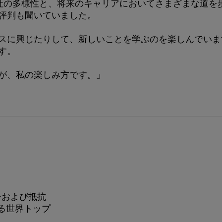
、会社の多様性と、将来のキャリアにおいてさまざまな道を
評判も聞いていました。
スに興じたりして、新しいことを学ぶのを楽しんでいます
す。
が、私の楽しみ方です。」
ーおよび抵抗
る世界トップ