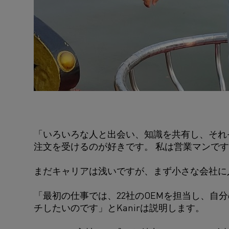
「いろいろな人と出会い、知識を共有し、それ
注文を受けるのが好きです。 私は営業マンですか
まだキャリアは浅いですが、まず小さな会社に
「最初の仕事では、22社のOEMを担当し、自
チしたいのです」とKanirは説明します。