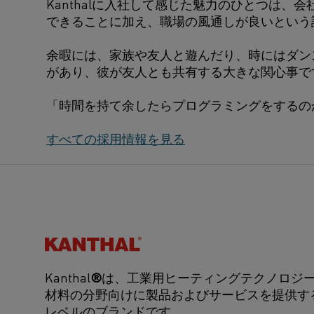
Kanthalに入社して感じた魅力のひとつは
できることに加え、職場の風通しが良いという
余暇には、家族や友人と遊んだり、時にはダン
があり、彼が友人とも共有する大きな関心事で
「時間を持て余したらプログラミングをするの
すべての採用情報を見る
Kanthal®
Kanthal
®
は、工業用ヒーティングテクノロジ
材料の分野向けに製品およびサービスを提供す
レベルのブランドです。