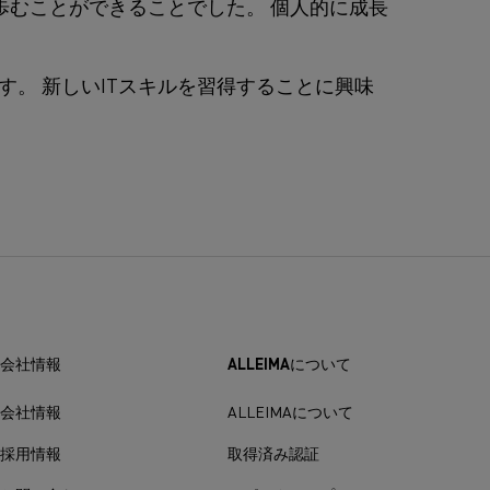
歩むことができることでした。 個人的に成長
。 新しいITスキルを習得することに興味
会社情報
ALLEIMAについて
会社情報
ALLEIMAについて
採用情報
取得済み認証