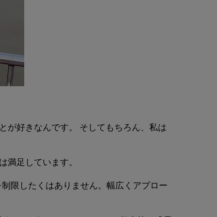
とが好きなんです。 そしてもちろん、私は
は満足しています。
野を制限したくはありません。幅広くアプロー