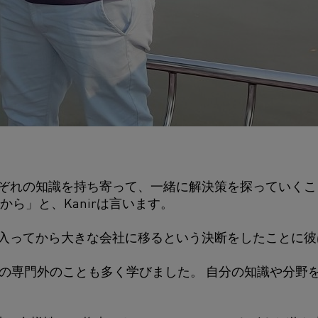
ぞれの知識を持ち寄って、一緒に解決策を探っていくこ
ら」と、Kanirは言います。
入ってから大きな会社に移るという決断をしたことに彼
分の専門外のことも多く学びました。 自分の知識や分