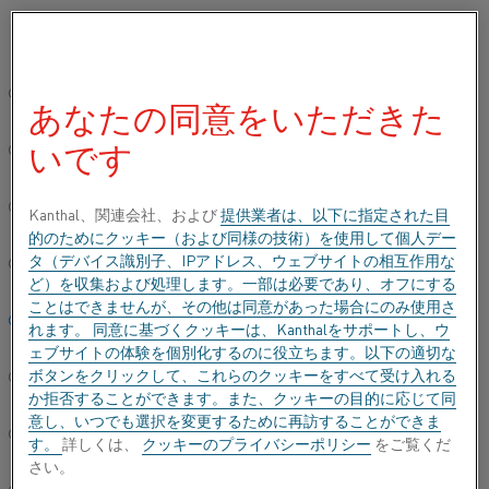
ご希望の言語を選択してください:
ホーム
会社概要
採用情報
Kanthalでの生活
グローバルサイト/英語
あなたの同意をいただきた
KANTHALでの生活
いです
简体中文/Chinese
私たちは同僚にKanthalで働くことの意味を説明し
てもらいました。 そして、Kanthalがあなたの将来
Deutsch/German
Kanthal、関連会社、および
提供業者は、以下に指定された目
のキャリアにとって何を意味するのかについての知
的のためにクッキー（および同様の技術）を使用して個人デー
見を提供します。
タ（デバイス識別子、IPアドレス、ウェブサイトの相互作用な
Italiano/Italian
ど）を収集および処理します。一部は必要であり、オフにする
ことはできませんが、その他は同意があった場合にのみ使用さ
日本語/Japanese
れます。 同意に基づくクッキーは、Kanthalをサポートし、ウ
ェブサイトの体験を個別化するのに役立ちます。以下の適切な
ボタンをクリックして、これらのクッキーをすべて受け入れる
Português/Portuguese
か拒否することができます。また、クッキーの目的に応じて同
意し、いつでも選択を変更するために再訪することができま
Español/Spanish
す。
詳しくは、
クッキーのプライバシーポリシー
をご覧くだ
さい。