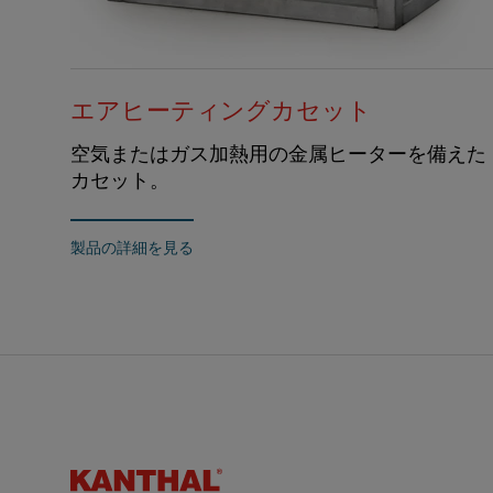
エアヒーティングカセット
空気またはガス加熱用の金属ヒーターを備えた
カセット。
製品の詳細を見る
Kanthal®