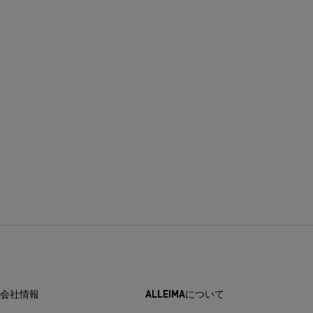
会社情報
ALLEIMAについて