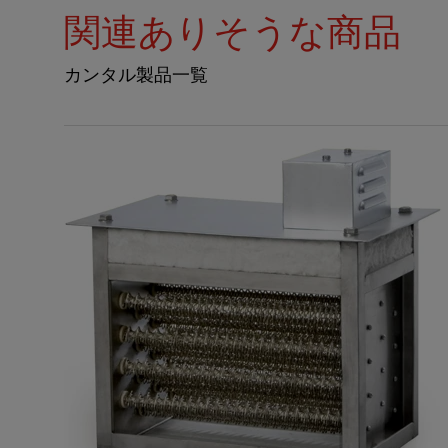
関連ありそうな商品
カンタル製品一覧