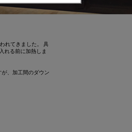
使われてきました。 具
入れる前に加熱しま
すが、加工間のダウン