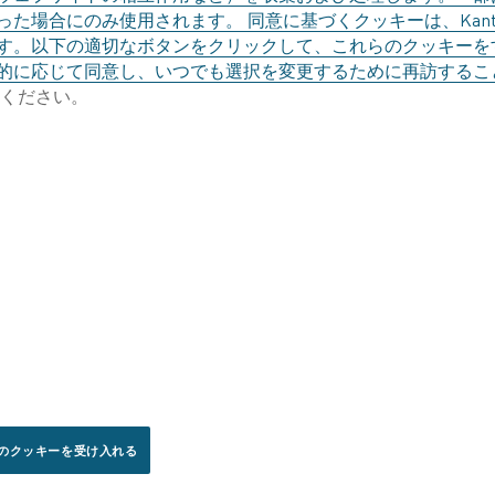
た場合にのみ使用されます。 同意に基づくクッキーは、Kant
す。以下の適切なボタンをクリックして、これらのクッキーを
的に応じて同意し、いつでも選択を変更するために再訪するこ
ください。
のクッキーを受け入れる