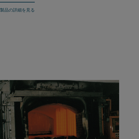
製品の詳細を見る