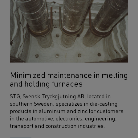
Minimized maintenance in melting
and holding furnaces
STG, Svensk Tryckgjutning AB, located in
southern Sweden, specializes in die-casting
products in aluminum and zinc for customers
in the automotive, electronics, engineering,
transport and construction industries.