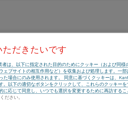
いただきたいです
業者は、以下に指定された目的のためにクッキー（および同様
、ウェブサイトの相互作用など）を収集および処理します。一
た場合にのみ使用されます。 同意に基づくクッキーは、Kant
す。以下の適切なボタンをクリックして、これらのクッキーを
的に応じて同意し、いつでも選択を変更するために再訪するこ
ください。