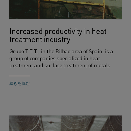
Increased productivity in heat
treatment industry
Grupo T.T.T., in the Bilbao area of Spain, is a
group of companies specialized in heat
treatment and surface treatment of metals.
続きを読む