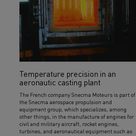
Temperature precision in an
aeronautic casting plant
The French company Snecma Moteurs is part of
the Snecma aerospace propulsion and
equipment group, which specializes, among
other things, in the manufacture of engines for
civil and military aircraft, rocket engines,
turbines, and aeronautical equipment such as