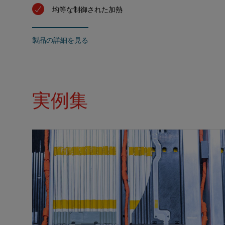
均等な制御された加熱
製品の詳細を見る
実例集