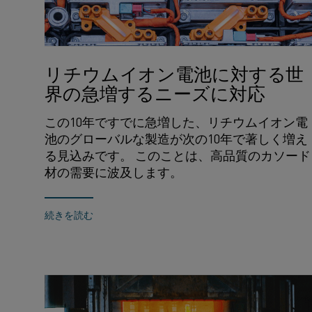
リチウムイオン電池に対する世
界の急増するニーズに対応
この10年ですでに急増した、リチウムイオン電
池のグローバルな製造が次の10年で著しく増え
る見込みです。 このことは、高品質のカソード
材の需要に波及します。
続きを読む