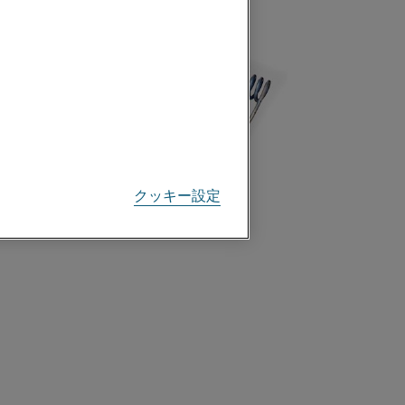
クッキー設定