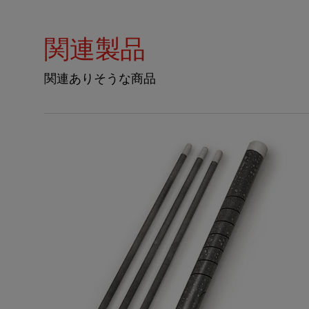
関連製品
関連ありそうな商品