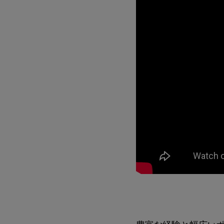
豊富な経験と幅広い