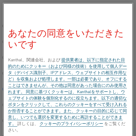
ご希望の言語を選択してください:
ホーム
業種
自動車
グローバルサイト/英語
あなたの同意をいただきた
自動車
いです
简体中文/Chinese
ヒーター材料とヒーティングシステムはどちらも、
自動車産業のさまざまな用途に利用できます。 メ
Deutsch/German
Kanthal、関連会社、および
提供業者は、以下に指定された目
ーカーの場合、当社のヒーターは、電気自動車のカ
的のためにクッキー（および同様の技術）を使用して個人デー
ソード材の製造、自動車部品の熱処理、あるいはフ
タ（デバイス識別子、IPアドレス、ウェブサイトの相互作用な
Italiano/Italian
ロントガラスの焼き戻し使用できます。 消費者サ
ど）を収集および処理します。一部は必要であり、オフにする
イドでは、自動車に使用される材料は、ヒートシー
ことはできませんが、その他は同意があった場合にのみ使用さ
日本語/Japanese
ター、グロープラグ、スートフィルターに埋め込ま
れます。 同意に基づくクッキーは、Kanthalをサポートし、ウ
ェブサイトの体験を個別化するのに役立ちます。以下の適切な
れています。
ボタンをクリックして、これらのクッキーをすべて受け入れる
Português/Portuguese
か拒否することができます。また、クッキーの目的に応じて同
意し、いつでも選択を変更するために再訪することができま
Español/Spanish
す。
詳しくは、
クッキーのプライバシーポリシー
をご覧くだ
さい。