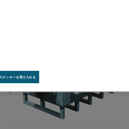
のクッキーを受け入れる