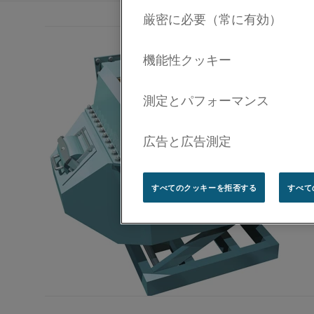
すべてのクッキーを拒否する
すべて