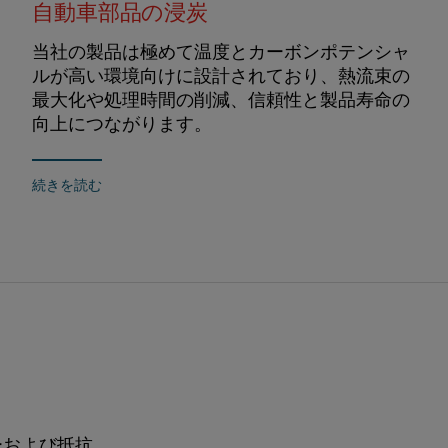
自動車部品の浸炭
当社の製品は極めて温度とカーボンポテンシャ
ルが高い環境向けに設計されており、熱流束の
最大化や処理時間の削減、信頼性と製品寿命の
向上につながります。
続きを読む
ーおよび抵抗