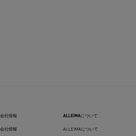
会社情報
ALLEIMAについて
会社情報
ALLEIMAについて