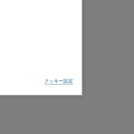
クッキー設定