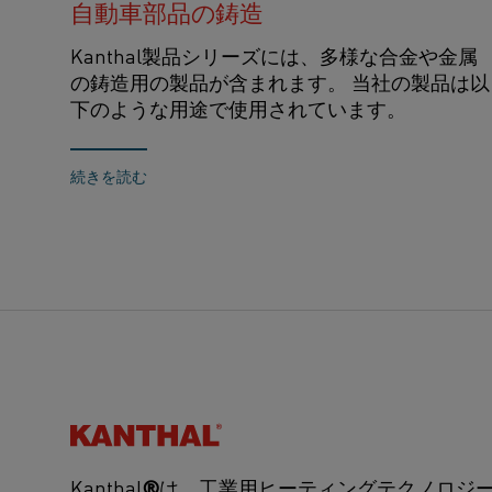
自動車部品の鋳造
Kanthal製品シリーズには、多様な合金や金属
の鋳造用の製品が含まれます。 当社の製品は以
下のような用途で使用されています。
続きを読む
Kanthal®
Kanthal
®
は、工業用ヒーティングテクノロジ