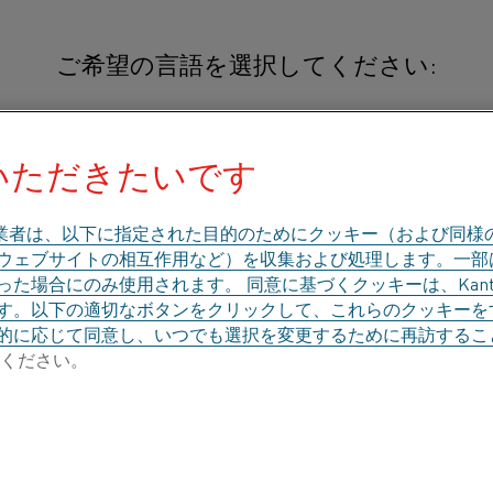
ご希望の言語を選択してください:
hal® 10
いただきたいです
英語
简体中文/Chinese
®
Cuprothal
10は、最大300°C 
固有抵抗の銅・ニッケル合金(Cu
業者は、以下に指定された目的のためにクッキー（および同様
日本語/Japanese
、ウェブサイトの相互作用など）を収集および処理します。一
た場合にのみ使用されます。 同意に基づくクッキーは、Kant
®
Cuprothal
10のワイヤーは、一般的
Français/French
す。以下の適切なボタンをクリックして、これらのクッキーを
的に応じて同意し、いつでも選択を変更するために再訪するこ
2
(以前
ください。
化学組成
Ni %
のカテゴリで探す
会社概要
ナレッジハブ
機械的特性
組成式
6.0
線径
降伏強度