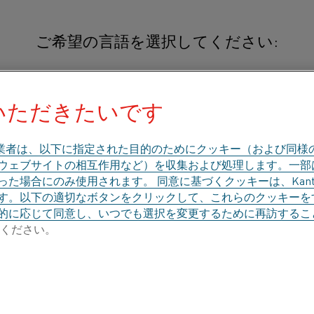
ご希望の言語を選択してください:
othal® N
いただきたいです
英語
简体中文/Chinese
®
Thermothal
Nは、タイプKの
テナイト系ニッケル合金(Ni合
業者は、以下に指定された目的のためにクッキー（および同様
日本語/Japanese
耐酸化性を持ち、熱電対の他の
、ウェブサイトの相互作用など）を収集および処理します。一
た場合にのみ使用されます。 同意に基づくクッキーは、Kant
Français/French
す。以下の適切なボタンをクリックして、これらのクッキーを
Thermothal Nは硫黄ガスを含む雰
的に応じて同意し、いつでも選択を変更するために再訪するこ
2
(以前
ください。
化学組成
のカテゴリで探す
会社概要
ナレッジハブ
Ni %
A
機械的特性
公称成分
バランス
1