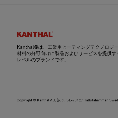
Kanthal®
Kanthal
®
は、工業用ヒーティングテクノロジ
材料の分野向けに製品およびサービスを提供す
レベルのブランドです。
Copyright © Kanthal AB; (publ) SE-734 27 Hallstahammar, Swe