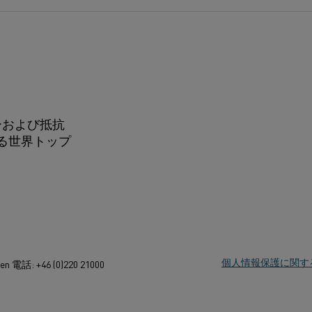
ーおよび抵抗
る世界トップ
個人情報保護に関す
den 電話: +46 (0)220 21000