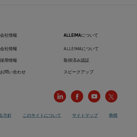
会社情報
ALLEIMAについて
会社情報
ALLEIMAについて
採用情報
取得済み認証
お問い合わせ
スピークアップ
る方針
このサイトについて
サイトマップ
商標