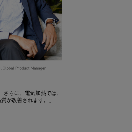
al Global Product Manager.
。 さらに、電気加熱では、
品質が改善されます。」