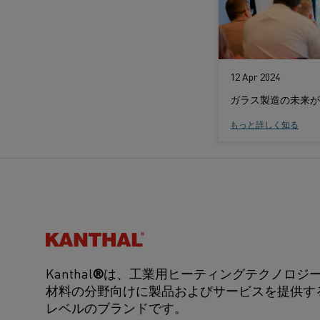
12 Apr 2024
ガラス製造の未来が
もっと詳しく知る
Kanthal®
Kanthal
®
は、工業用ヒーティングテクノロジ
材料の分野向けに製品およびサービスを提供す
レベルのブランドです。