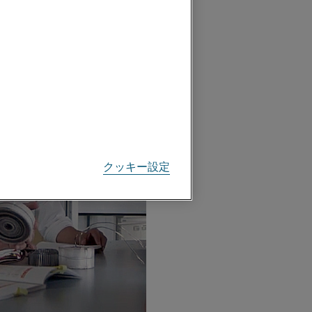
クッキー設定