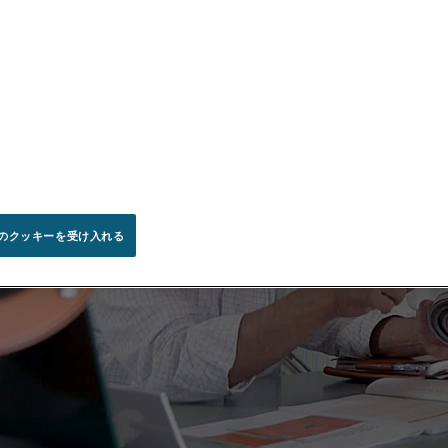
のクッキーを受け入れる