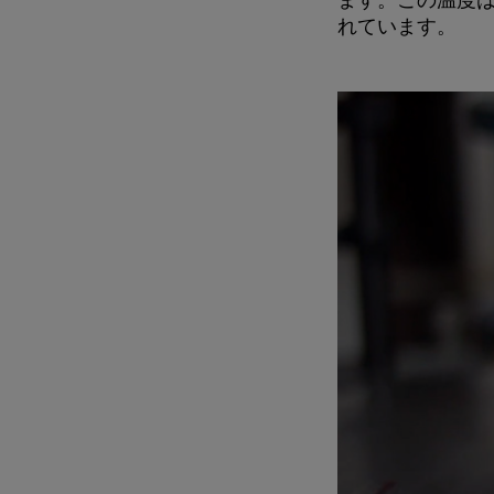
れています。