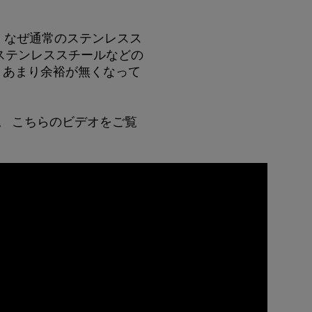
ば、なぜ通常のステンレスス
ステンレススチールなどの
、あまり余裕が無くなって
す。 こちらのビデオをご覧