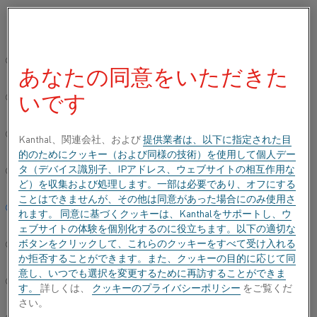
ご希望の言語を選択してください:
ホーム
ナレッジハブ
ニュース
世界トップレベルのヒーティング
グローバルサイト/英語
あなたの同意をいただきた
世界トップレベルの
いです
简体中文/Chinese
ヒーティング テクノ
ロジーをKANTHALが
Deutsch/German
Kanthal、関連会社、および
提供業者は、以下に指定された目
的のためにクッキー（および同様の技術）を使用して個人デー
世界最速のピザで実
タ（デバイス識別子、IPアドレス、ウェブサイトの相互作用な
Italiano/Italian
証
ど）を収集および処理します。一部は必要であり、オフにする
ことはできませんが、その他は同意があった場合にのみ使用さ
日本語/Japanese
れます。 同意に基づくクッキーは、Kanthalをサポートし、ウ
ェブサイトの体験を個別化するのに役立ちます。以下の適切な
ボタンをクリックして、これらのクッキーをすべて受け入れる
Português/Portuguese
か拒否することができます。また、クッキーの目的に応じて同
意し、いつでも選択を変更するために再訪することができま
Español/Spanish
す。
詳しくは、
クッキーのプライバシーポリシー
をご覧くだ
さい。