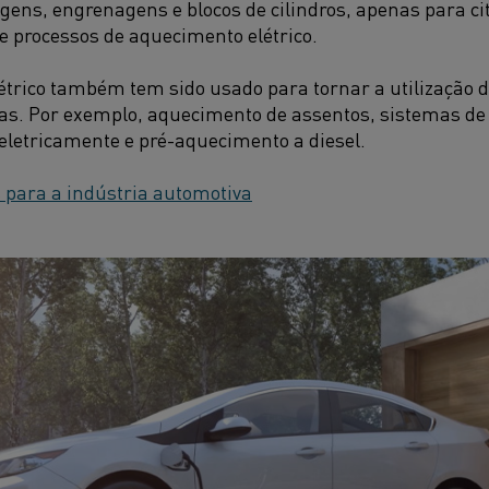
ens, engrenagens e blocos de cilindros, apenas para c
 processos de aquecimento elétrico.
trico também tem sido usado para tornar a utilização d
as. Por exemplo, aquecimento de assentos, sistemas de 
eletricamente e pré-aquecimento a diesel.
s para a indústria automotiva