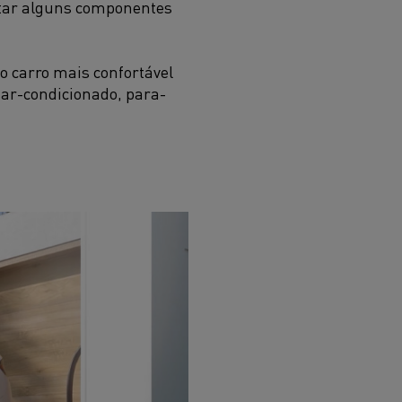
itar alguns componentes
o carro mais confortável
ar-condicionado, para-