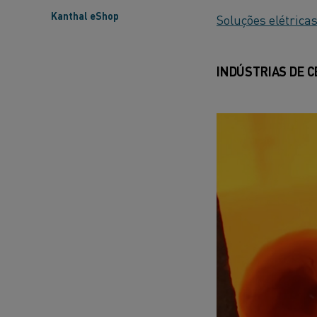
Kanthal eShop
Soluções elétrica
INDÚSTRIAS DE C