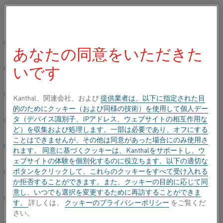
ご希望の言語を選択してください:
ホーム
業種
電池
正極材/負極材製造
カソード材製造におけ
グローバルサイト/英語
あなたの同意をいただきた
正極材製造における焼
いです
成と焼結
简体中文/Chinese
正極材製造において、焼成および焼結加工方法は、
Deutsch/German
Kanthal、関連会社、および
提供業者は、以下に指定された目
高品質の正極材粉末を確保するための重要なステッ
的のためにクッキー（および同様の技術）を使用して個人デー
プです。 リチウムイオン電池の需要が継続的に増
タ（デバイス識別子、IPアドレス、ウェブサイトの相互作用な
Italiano/Italian
加する中、メーカーにとっての課題は、高い生産率
ど）を収集および処理します。一部は必要であり、オフにする
ことはできませんが、その他は同意があった場合にのみ使用さ
を高めて維持する方法を見つけることです。
日本語/Japanese
れます。 同意に基づくクッキーは、Kanthalをサポートし、ウ
ェブサイトの体験を個別化するのに役立ちます。以下の適切な
ボタンをクリックして、これらのクッキーをすべて受け入れる
Português/Portuguese
か拒否することができます。また、クッキーの目的に応じて同
意し、いつでも選択を変更するために再訪することができま
Español/Spanish
す。
詳しくは、
クッキーのプライバシーポリシー
をご覧くだ
さい。