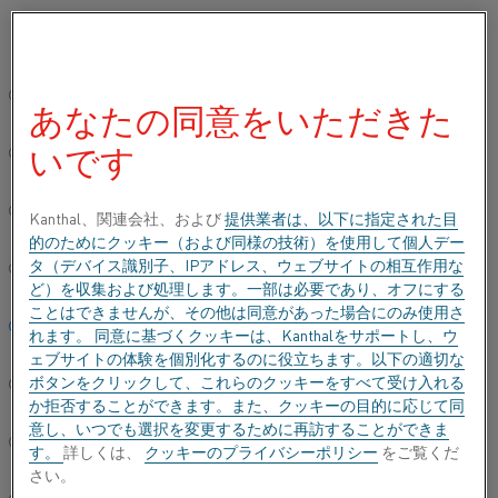
ご希望の言語を選択してください:
ホーム
検索
グローバルサイト/英語
あなたの同意をいただきた
検
検
いです
索
索
検索
简体中文/Chinese
Deutsch/German
Kanthal、関連会社、および
提供業者は、以下に指定された目
検索をしぼる
的のためにクッキー（および同様の技術）を使用して個人デー
タ（デバイス識別子、IPアドレス、ウェブサイトの相互作用な
Italiano/Italian
ど）を収集および処理します。一部は必要であり、オフにする
セクション
ことはできませんが、その他は同意があった場合にのみ使用さ
日本語/Japanese
れます。 同意に基づくクッキーは、Kanthalをサポートし、ウ
すべて
(576)
ェブサイトの体験を個別化するのに役立ちます。以下の適切な
ボタンをクリックして、これらのクッキーをすべて受け入れる
Português/Portuguese
All products
(22)
か拒否することができます。また、クッキーの目的に応じて同
意し、いつでも選択を変更するために再訪することができま
Español/Spanish
Campaigns
(17)
す。
詳しくは、
クッキーのプライバシーポリシー
をご覧くだ
さい。
Knowledge hub
(120)